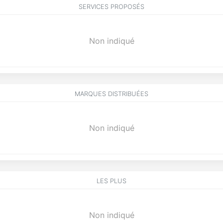
SERVICES PROPOSÉS
Non indiqué
MARQUES DISTRIBUÉES
Non indiqué
LES PLUS
Non indiqué