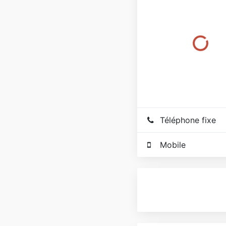
Téléphone fixe
Mobile