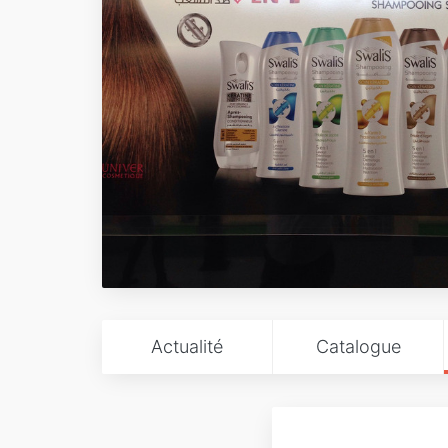
Actualité
Catalogue