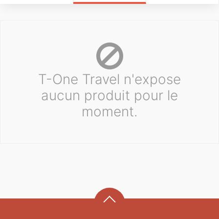
T-One Travel n'expose
aucun produit pour le
moment.