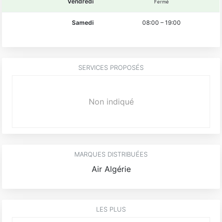
Vendredi
Fermé
Samedi
08:00
–
19:00
SERVICES PROPOSÉS
Non indiqué
MARQUES DISTRIBUÉES
Air Algérie
LES PLUS