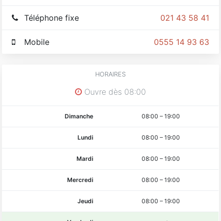
Téléphone fixe
021 43 58 41
Mobile
0555 14 93 63
HORAIRES
Ouvre dès 08:00
Dimanche
08:00
–
19:00
Lundi
08:00
–
19:00
Mardi
08:00
–
19:00
Mercredi
08:00
–
19:00
Jeudi
08:00
–
19:00