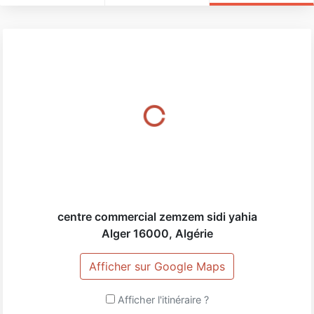
centre commercial zemzem sidi yahia
Alger
16000
,
Algérie
Afficher sur Google Maps
Afficher l'itinéraire ?