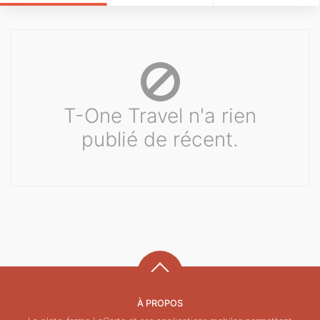
T-One Travel n'a rien
publié de récent.
À PROPOS