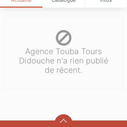
Agence Touba Tours
Didouche n'a rien publié
de récent.