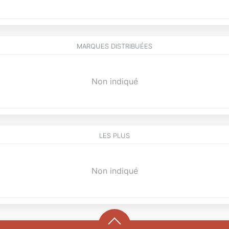
MARQUES DISTRIBUÉES
Non indiqué
LES PLUS
Non indiqué