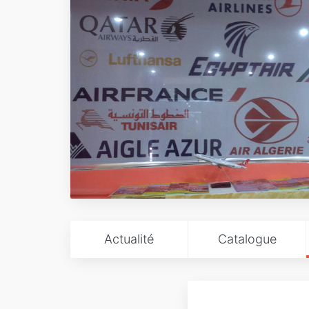
Actualité
Catalogue