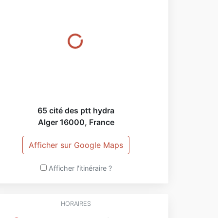
65 cité des ptt hydra
Alger
16000
,
France
Afficher sur Google Maps
Afficher l'itinéraire ?
HORAIRES