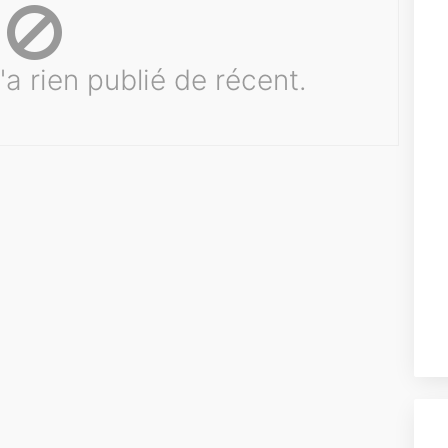
'a rien publié de récent.