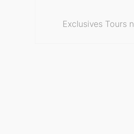
Exclusives Tours n