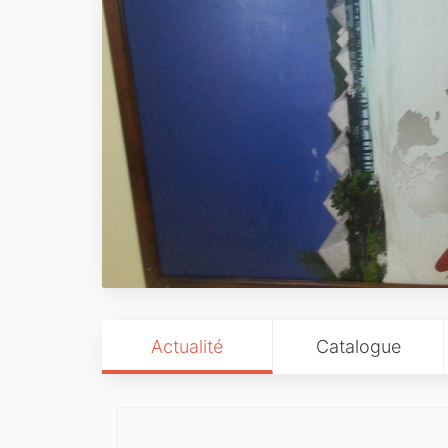
Actualité
Catalogue