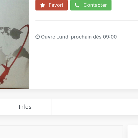
Favori
Contacter
Ouvre Lundi prochain dès 09:00
Infos