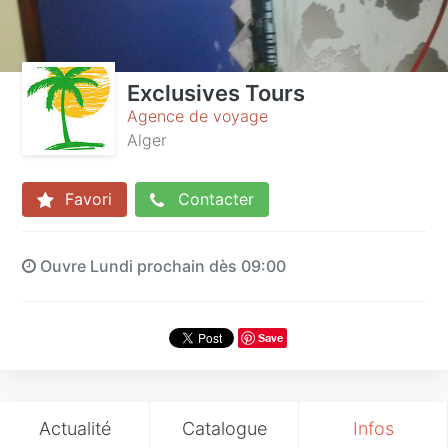
Exclusives Tours
Agence de voyage
Alger
Favori
Contacter
Ouvre Lundi prochain dès 09:00
Save
Actualité
Catalogue
Infos