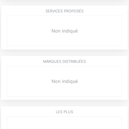
SERVICES PROPOSÉS
Non indiqué
MARQUES DISTRIBUÉES
Non indiqué
LES PLUS