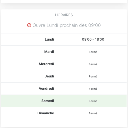
HORAIRES
Ouvre Lundi prochain dès 09:00
Lundi
09:00
–
18:00
Mardi
Fermé
Mercredi
Fermé
Jeudi
Fermé
Vendredi
Fermé
Samedi
Fermé
Dimanche
Fermé