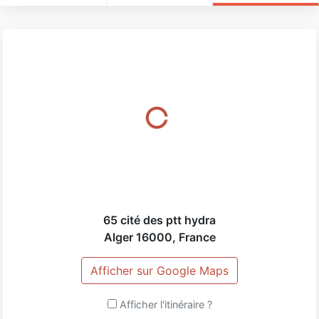
65 cité des ptt hydra
Alger
16000
,
France
Afficher sur Google Maps
Afficher l'itinéraire ?