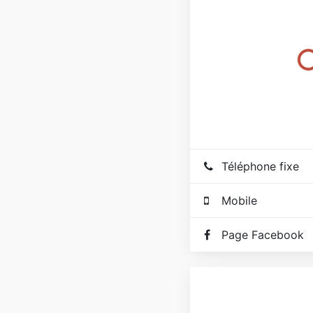
Téléphone fixe
Mobile
Page Facebook