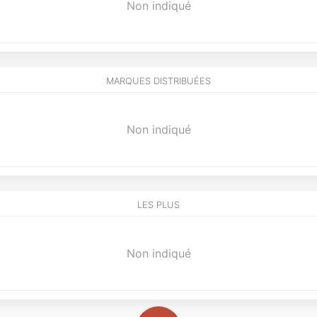
Non indiqué
MARQUES DISTRIBUÉES
Non indiqué
LES PLUS
Non indiqué