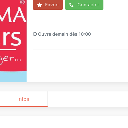
Favori
Contacter
Ouvre demain dès 10:00
Infos