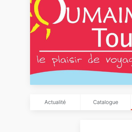
Actualité
Catalogue