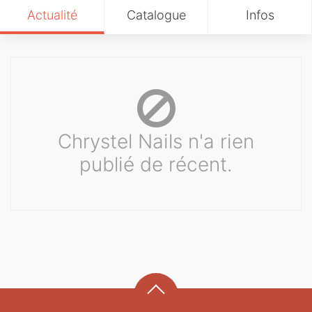
Actualité
Catalogue
Infos
Chrystel Nails n'a rien
publié de récent.