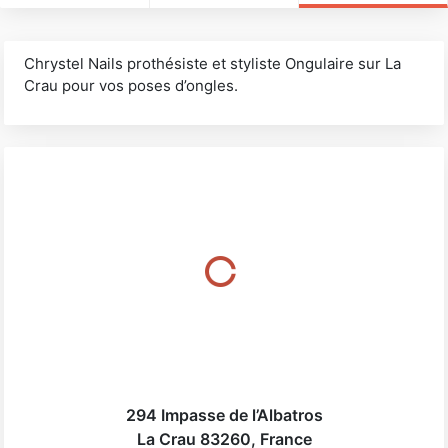
Chrystel Nails prothésiste et styliste Ongulaire sur La
Crau pour vos poses d’ongles.
294 Impasse de l’Albatros
La Crau
83260
,
France