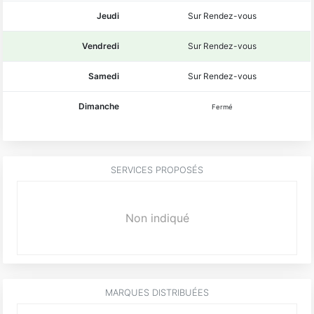
Jeudi
Sur Rendez-vous
Vendredi
Sur Rendez-vous
Samedi
Sur Rendez-vous
Dimanche
Fermé
SERVICES PROPOSÉS
Non indiqué
MARQUES DISTRIBUÉES