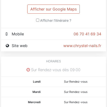
Afficher sur Google Maps
Afficher l'itinéraire ?
Mobile
06 70 41 69 34
Site web
www.chrystel-nails.fr
HORAIRES
Sur Rendez-vous dès 09:00
Lundi
Sur Rendez-vous
Mardi
Sur Rendez-vous
Mercredi
Sur Rendez-vous