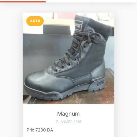
ACTU
Magnum
7 JANVIER 2016
Prix 7200 DA