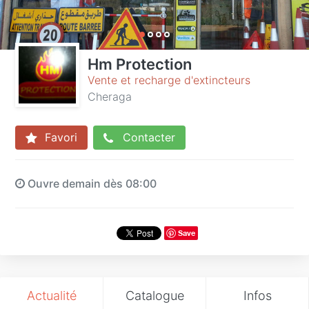
Hm Protection
Vente et recharge d'extincteurs
Cheraga
Favori
Contacter
Ouvre demain dès 08:00
Save
Actualité
Catalogue
Infos