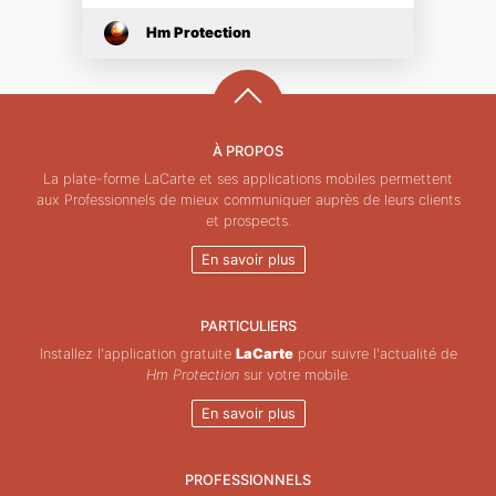
Hm Protection
À PROPOS
La plate-forme LaCarte et ses applications mobiles permettent
aux Professionnels de mieux communiquer auprès de leurs clients
et prospects.
En savoir plus
PARTICULIERS
Installez l'application gratuite
LaCarte
pour suivre l'actualité de
Hm Protection
sur votre mobile.
En savoir plus
PROFESSIONNELS