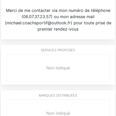
Merci de me contacter via mon numéro de téléphone
(06.07.37.23.57) ou mon adresse mail
(michael.coachsportif@outlook.fr) pour toute prise de
premier rendez-vous
SERVICES PROPOSÉS
Non indiqué
MARQUES DISTRIBUÉES
Non indiqué