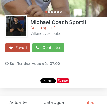
Michael Coach Sportif
Coach sportif
Villeneuve-Loubet
Favori
Contacter
Sur Rendez-vous dès 07:00
Save
Actualité
Catalogue
Infos