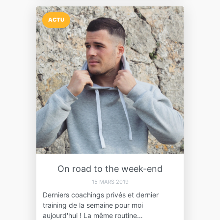
ACTU
On road to the week-end
15 MARS 2019
Derniers coachings privés et dernier
training de la semaine pour moi
aujourd'hui ! La même routine…