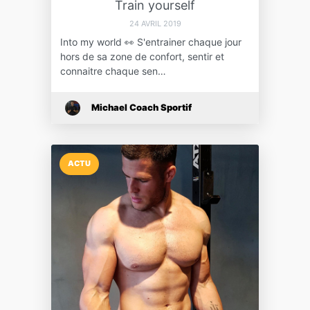
Train yourself
24 AVRIL 2019
Into my world 👀 S'entrainer chaque jour
hors de sa zone de confort, sentir et
connaitre chaque sen…
Michael Coach Sportif
ACTU