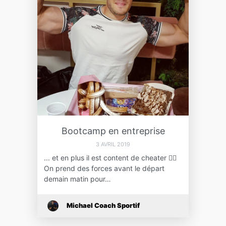
Bootcamp en entreprise
3 AVRIL 2019
... et en plus il est content de cheater 🤦‍♂️
On prend des forces avant le départ
demain matin pour…
Michael Coach Sportif