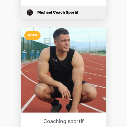
Michael Coach Sportif
ACTU
Coaching sportif