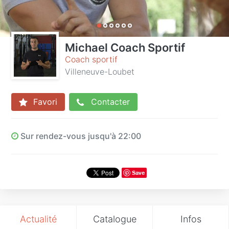
Michael Coach Sportif
Coach sportif
Villeneuve-Loubet
Favori
Contacter
Sur rendez-vous jusqu'à 22:00
Save
Actualité
Catalogue
Infos