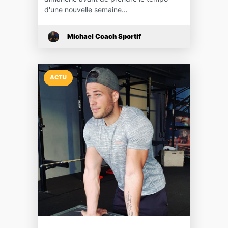
d'une nouvelle semaine…
Michael Coach Sportif
ACTU