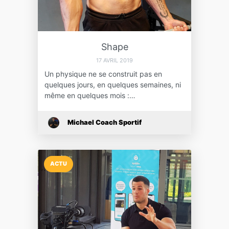
Shape
17 AVRIL 2019
Un physique ne se construit pas en
quelques jours, en quelques semaines, ni
même en quelques mois :…
Michael Coach Sportif
ACTU