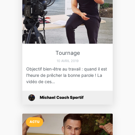
Tournage
10 AVRIL 2019
Objectif bien-être au travail : quand il est
l'heure de prêcher la bonne parole ! La
vidéo de ces…
Michael Coach Sportif
ACTU