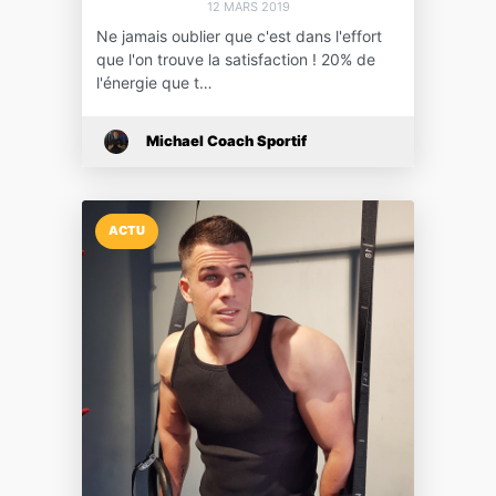
12 MARS 2019
Ne jamais oublier que c'est dans l'effort
que l'on trouve la satisfaction ! 20% de
l'énergie que t…
Michael Coach Sportif
ACTU