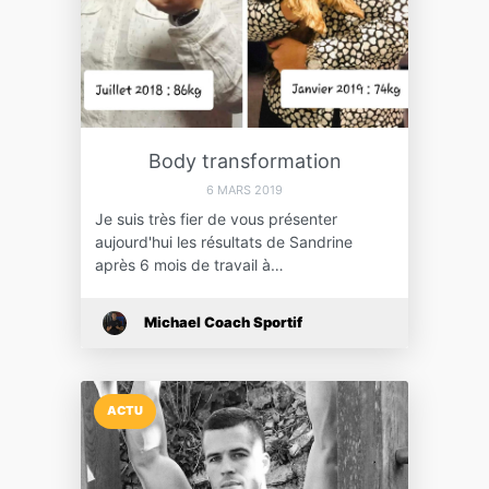
Body transformation
6 MARS 2019
Je suis très fier de vous présenter
aujourd'hui les résultats de Sandrine
après 6 mois de travail à…
Michael Coach Sportif
ACTU