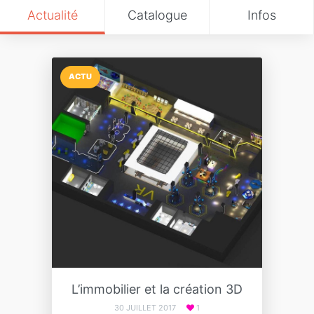
Actualité
Catalogue
Infos
ACTU
L’immobilier et la création 3D
30 JUILLET 2017
1