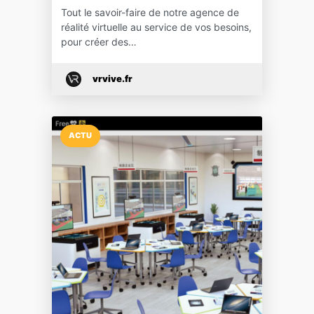
Tout le savoir-faire de notre agence de
réalité virtuelle au service de vos besoins,
pour créer des…
vrvive.fr
ACTU