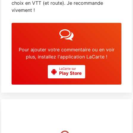
choix en VTT (et route). Je recommande
vivement !
Pour ajouter votre commentaire ou en voir
plus, installez l'application LaCarte !
LaCarte sur
Play Store