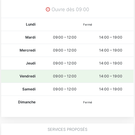
Ouvre dès 09:00
Lundi
Fermé
Mardi
09:00
–
12:00
14:00
–
19:00
Mercredi
09:00
–
12:00
14:00
–
19:00
Jeudi
09:00
–
12:00
14:00
–
19:00
Vendredi
09:00
–
12:00
14:00
–
19:00
Samedi
09:00
–
12:00
14:00
–
19:00
Dimanche
Fermé
SERVICES PROPOSÉS