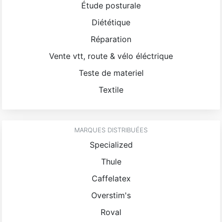
Étude posturale
Diététique
Réparation
Vente vtt, route & vélo éléctrique
Teste de materiel
Textile
MARQUES DISTRIBUÉES
Specialized
Thule
Caffelatex
Overstim's
Roval