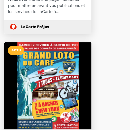
pour mettre en avant vos publications et
les services de LaCarte à…
LaCarte Fréjus
ACTU