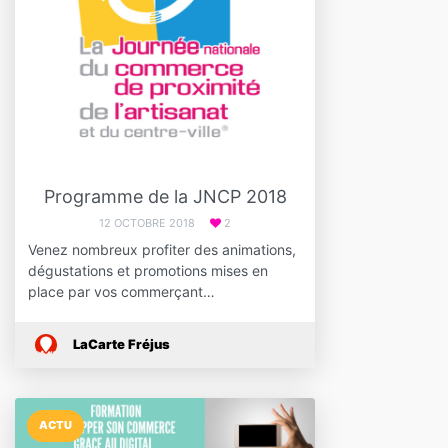
Programme de la JNCP 2018
12 OCTOBRE 2018
2
Venez nombreux profiter des animations,
dégustations et promotions mises en
place par vos commerçant…
LaCarte Fréjus
ACTU