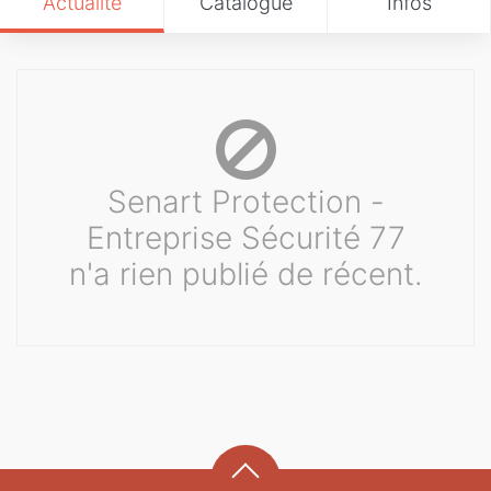
Actualité
Catalogue
Infos
Senart Protection -
Entreprise Sécurité 77
n'a rien publié de récent.