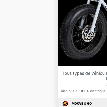
Tous types de véhicule
Rien que du 100% électrique.
MOOVE & GO