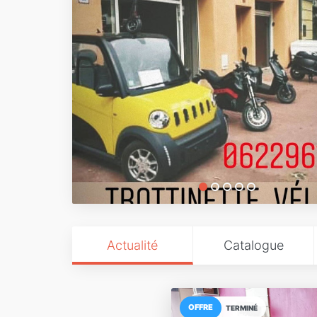
Actualité
Catalogue
OFFRE
TERMINÉ