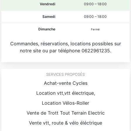
Vendredi
09:00
–
18:00
Samedi
09:00
–
18:00
Dimanche
Fermé
Commandes, réservations, locations possibles sur
notre site ou par téléphone 0622961235.
SERVICES PROPOSÉS
Achat-vente Cycles
Location vtt,vtt électrique,
Location Vélos-Roller
Vente de Trott Tout Terrain Electric
Vente vtt, route & vélo éléctrique