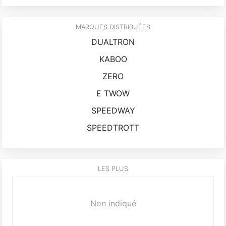
MARQUES DISTRIBUÉES
DUALTRON
KABOO
ZERO
E TWOW
SPEEDWAY
SPEEDTROTT
LES PLUS
Non indiqué