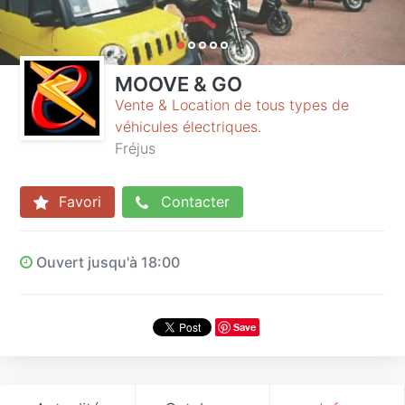
MOOVE & GO
Vente & Location de tous types de
véhicules électriques.
Fréjus
Favori
Contacter
Ouvert jusqu'à 18:00
Save