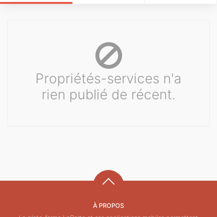
Propriétés-services n'a
rien publié de récent.
À PROPOS