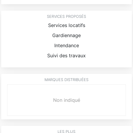
SERVICES PROPOSÉS
Services locatifs
Gardiennage
Intendance
Suivi des travaux
MARQUES DISTRIBUÉES
Non indiqué
LES PLUS