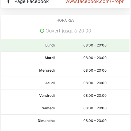
Page Facebook
www.facebook.com/Propriet
HORAIRES
Ouvert jusqu'à 20:00
Lundi
08:00
–
20:00
Mardi
08:00
–
20:00
Mercredi
08:00
–
20:00
Jeudi
08:00
–
20:00
Vendredi
08:00
–
20:00
Samedi
08:00
–
20:00
Dimanche
08:00
–
20:00