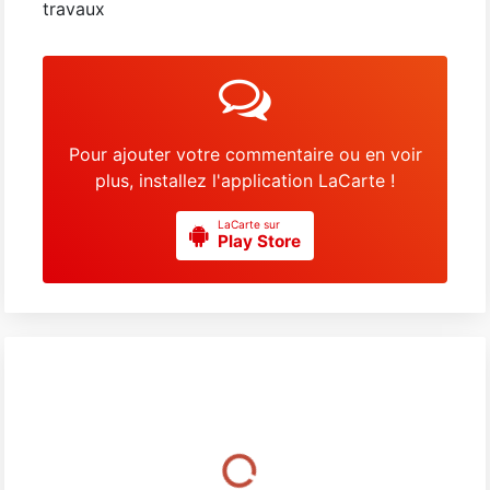
travaux
Pour ajouter votre commentaire ou en voir
plus, installez l'application LaCarte !
LaCarte sur
Play Store