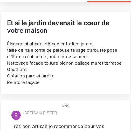
Et si le jardin devenait le cœur de
votre maison
Élagage abattage étêtage entretien jardin
taille de haie tonte de pelouse taillage d’arbuste pose
clôture création de jardin terrassement
Nettoyage façade toiture pignon dallage muret terrasse
Gouttière
Création parc et jardin
Peinture façade
AVIS
ARTISAN PISTER
Très bon artisan je recommande pour vos