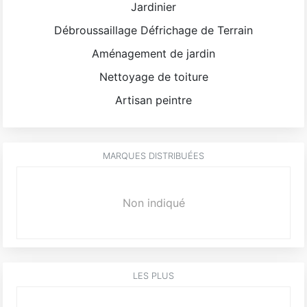
Jardinier
Débroussaillage Défrichage de Terrain
Aménagement de jardin
Nettoyage de toiture
Artisan peintre
MARQUES DISTRIBUÉES
Non indiqué
LES PLUS