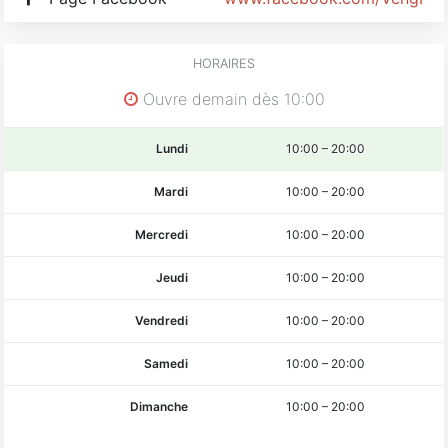
HORAIRES
Ouvre demain dès 10:00
Lundi
10:00
–
20:00
Mardi
10:00
–
20:00
Mercredi
10:00
–
20:00
Jeudi
10:00
–
20:00
Vendredi
10:00
–
20:00
Samedi
10:00
–
20:00
Dimanche
10:00
–
20:00