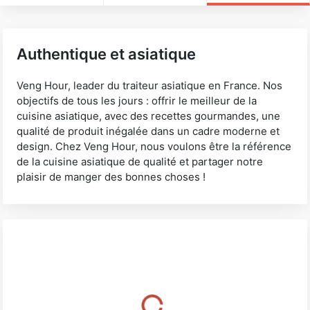
Authentique et asiatique
Veng Hour, leader du traiteur asiatique en France. Nos
objectifs de tous les jours : offrir le meilleur de la
cuisine asiatique, avec des recettes gourmandes, une
qualité de produit inégalée dans un cadre moderne et
design. Chez Veng Hour, nous voulons être la référence
de la cuisine asiatique de qualité et partager notre
plaisir de manger des bonnes choses !