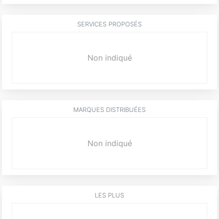
SERVICES PROPOSÉS
Non indiqué
MARQUES DISTRIBUÉES
Non indiqué
LES PLUS