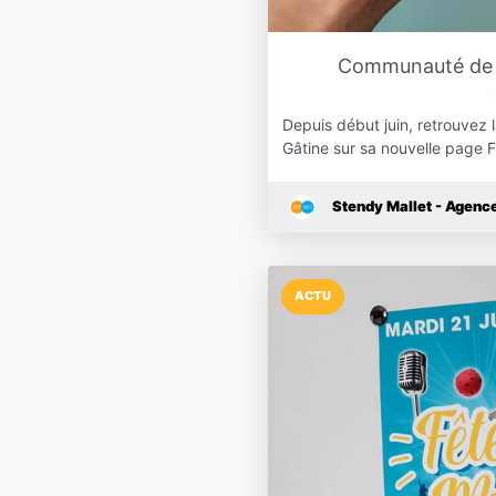
Communauté de 
Depuis début juin, retrouve
Gâtine sur sa nouvelle page
Stendy Mallet - Agen
ACTU