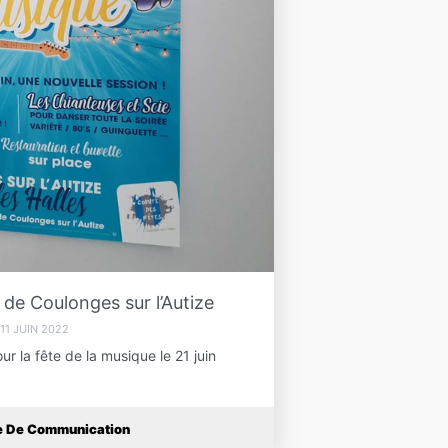
de Coulonges sur l’Autize
11 JUIN 2022
ur la fête de la musique le 21 juin
ce De Communication