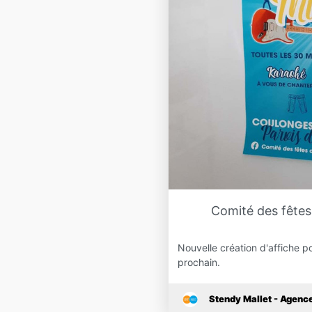
Comité des fêtes 
Nouvelle création d'affiche po
prochain.
Stendy Mallet - Agen