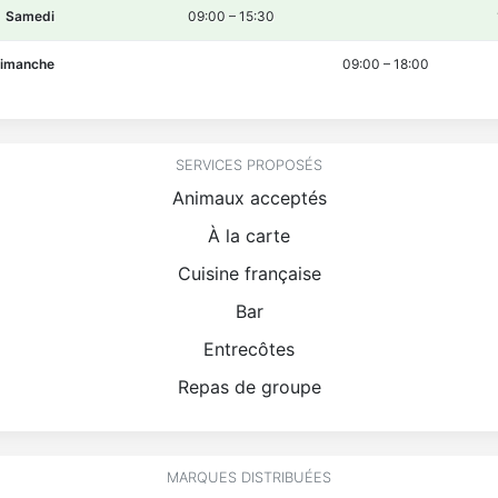
Samedi
09:00
–
15:30
imanche
09:00
–
18:00
SERVICES PROPOSÉS
Animaux acceptés
À la carte
Cuisine française
Bar
Entrecôtes
Repas de groupe
MARQUES DISTRIBUÉES