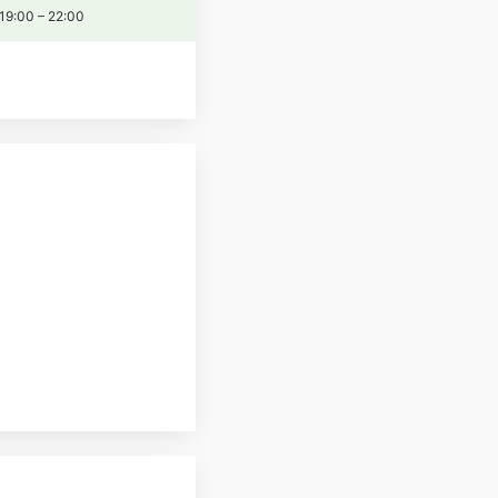
19:00
–
22:00