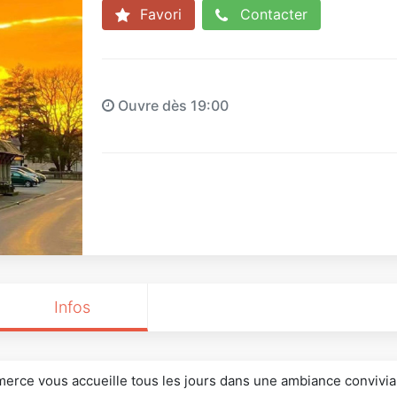
Favori
Contacter
Ouvre dès 19:00
Infos
erce vous accueille tous les jours dans une ambiance conviviale