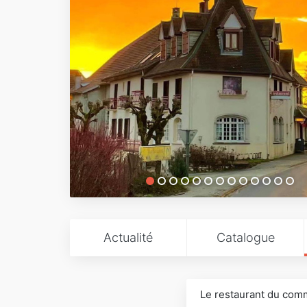
Actualité
Catalogue
Le restaurant du comm