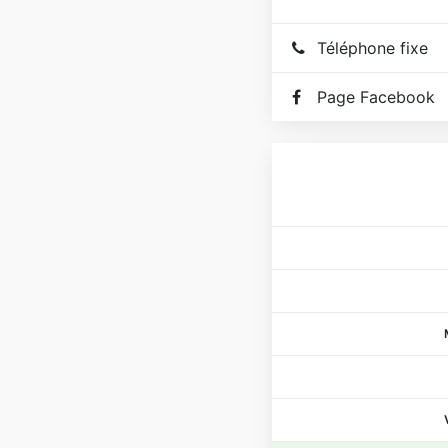
Téléphone fixe
Page Facebook