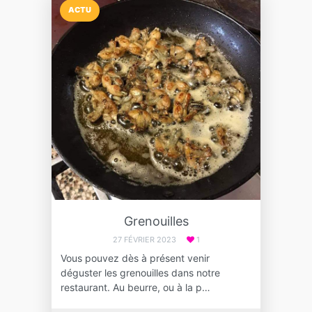
ACTU
Grenouilles
27 FÉVRIER 2023
1
Vous pouvez dès à présent venir
déguster les grenouilles dans notre
restaurant. Au beurre, ou à la p…