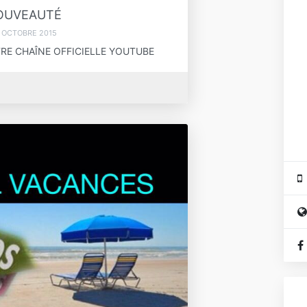
OUVEAUTÉ
 OCTOBRE 2015
E CHAÎNE OFFICIELLE YOUTUBE