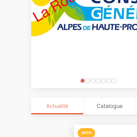
Actualité
Catalogue
ACTU