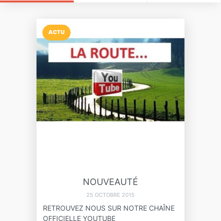
ACTU
NOUVEAUTÉ
25 OCTOBRE 2015
RETROUVEZ NOUS SUR NOTRE CHAÎNE
OFFICIELLE YOUTUBE