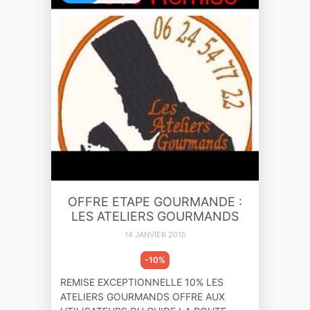
OFFRE ETAPE GOURMANDE :
LES ATELIERS GOURMANDS
14 JANVIER 2015
-10%
REMISE EXCEPTIONNELLE 10% LES
ATELIERS GOURMANDS OFFRE AUX