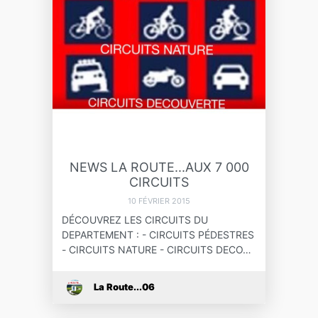
NEWS LA ROUTE...AUX 7 000
CIRCUITS
10 FÉVRIER 2015
DÉCOUVREZ LES CIRCUITS DU
DEPARTEMENT : - CIRCUITS PÉDESTRES
- CIRCUITS NATURE - CIRCUITS DECO…
La Route...06