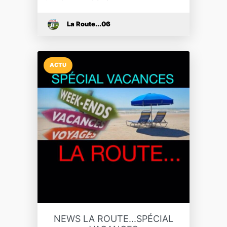
La Route...06
ACTU
NEWS LA ROUTE...SPÉCIAL