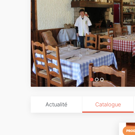
Actualité
Catalogue
PROD