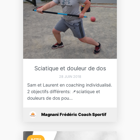
Sciatique et douleur de dos
28 JUIN 2018
Sam et Laurent en coaching individualisé.
2 objectifs différents: 📌sciatique et
douleurs de dos pou…
Magnani Frédéric Coach Sportif
ACTU