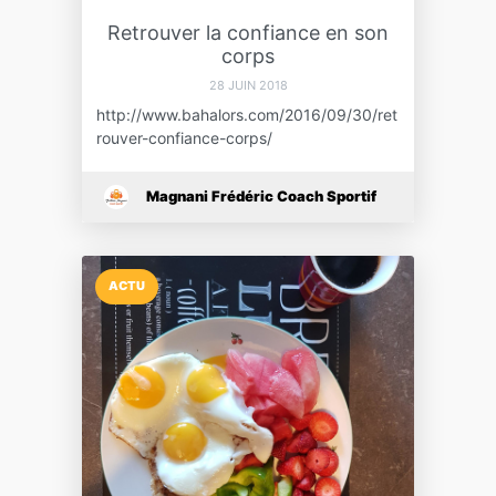
Retrouver la confiance en son
corps
28 JUIN 2018
http://www.bahalors.com/2016/09/30/ret
rouver-confiance-corps/
Magnani Frédéric Coach Sportif
ACTU