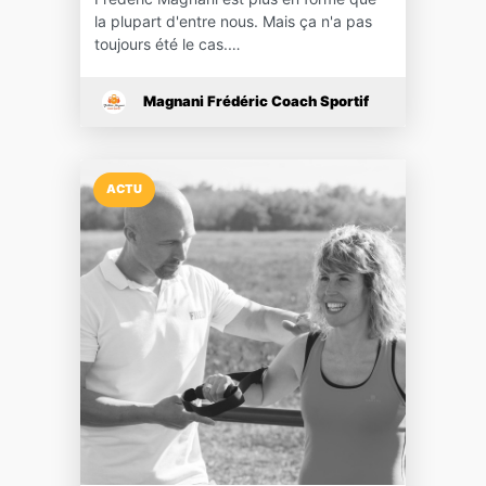
la plupart d'entre nous. Mais ça n'a pas
toujours été le cas.…
Magnani Frédéric Coach Sportif
ACTU