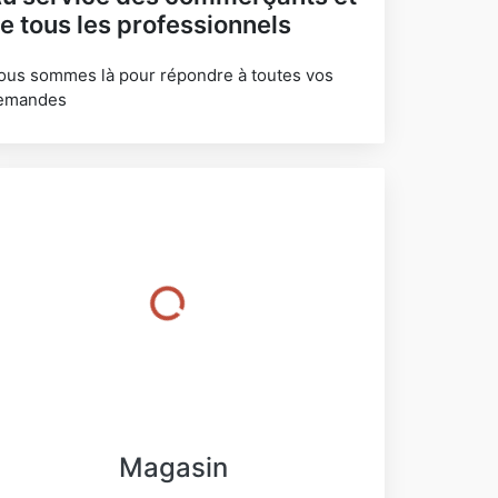
e tous les professionnels
ous sommes là pour répondre à toutes vos
emandes
Magasin