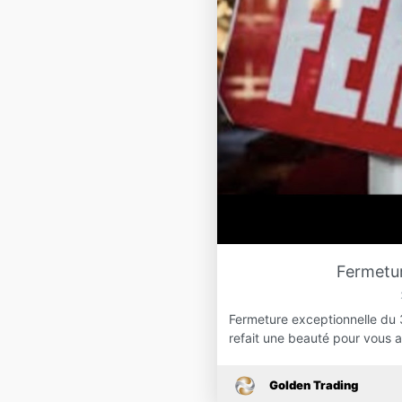
Fermetur
Fermeture exceptionnelle du 3 
refait une beauté pour vous 
Golden Trading