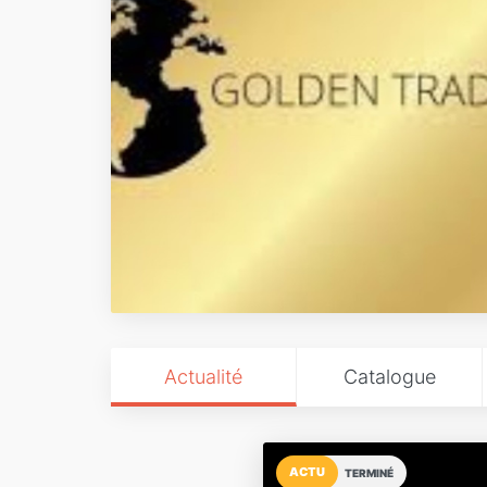
Actualité
Catalogue
ACTU
TERMINÉ