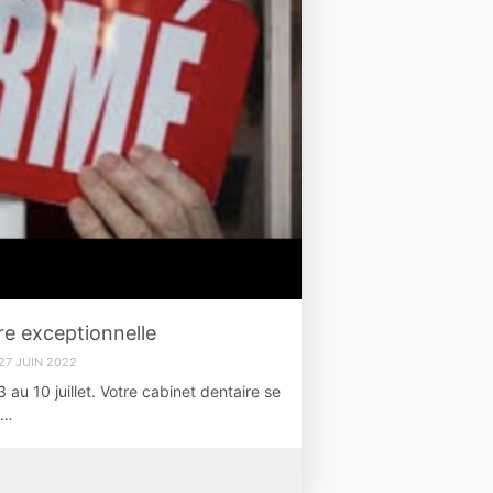
e exceptionnelle
27 JUIN 2022
au 10 juillet. Votre cabinet dentaire se
a…