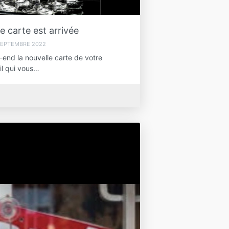
e carte est arrivée
SEPTEMBRE 2022
end la nouvelle carte de votre
il qui vous…