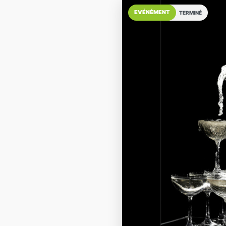
EVÉNÉMENT
TERMINÉ