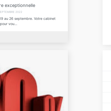
e exceptionnelle
SEPTEMBRE 2022
19 au 26 septembre. Votre cabinet
é pour vou…