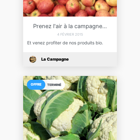
Prenez l'air à la campagne...
4 FÉVRIER 2015
Et venez profiter de nos produits bio.
La Campagne
OFFRE
TERMINÉ