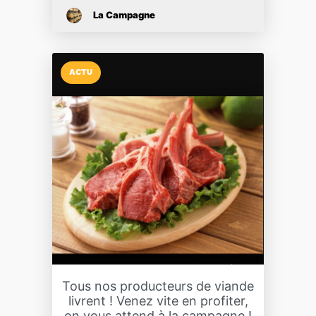
La Campagne
ACTU
Tous nos producteurs de viande
livrent ! Venez vite en profiter,
on vous attend à la campagne !