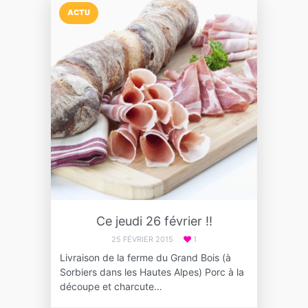
ACTU
Ce jeudi 26 février !!
25 FÉVRIER 2015
1
Livraison de la ferme du Grand Bois (à
Sorbiers dans les Hautes Alpes) Porc à la
découpe et charcute…