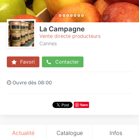
La Campagne
Vente directe producteurs
Cannes
Favori
Contacter
Ouvre dès 08:00
Save
Actualité
Catalogue
Infos